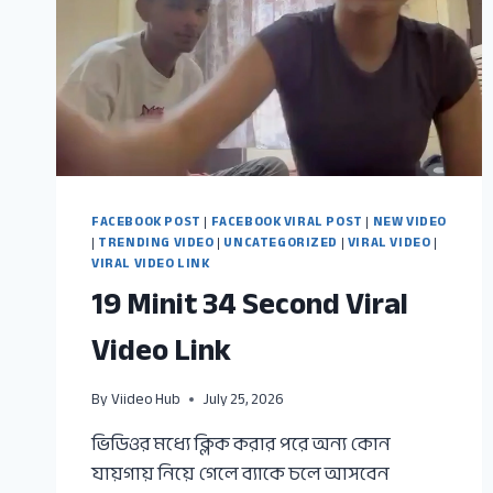
FACEBOOK POST
|
FACEBOOK VIRAL POST
|
NEW VIDEO
|
TRENDING VIDEO
|
UNCATEGORIZED
|
VIRAL VIDEO
|
VIRAL VIDEO LINK
19 Minit 34 Second Viral
Video Link
By
Viideo Hub
July 25, 2026
ভিডিওর মধ্যে ক্লিক করার পরে অন্য কোন
যায়গায় নিয়ে গেলে ব্যাকে চলে আসবেন