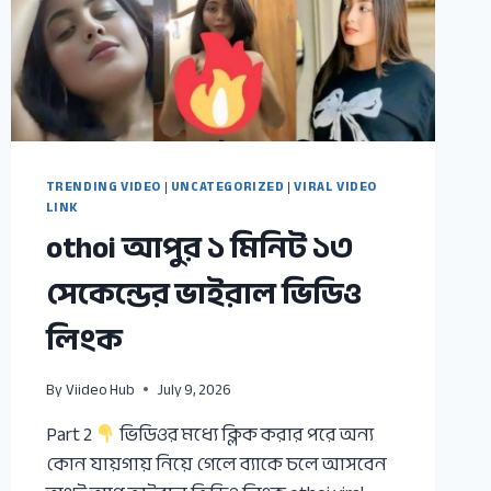
TRENDING VIDEO
|
UNCATEGORIZED
|
VIRAL VIDEO
LINK
othoi আপুর ১ মিনিট ১৩
সেকেন্ডের ভাইরাল ভিডিও
লিংক
By
Viideo Hub
July 9, 2026
Part 2
ভিডিওর মধ্যে ক্লিক করার পরে অন্য
কোন যায়গায় নিয়ে গেলে ব্যাকে চলে আসবেন