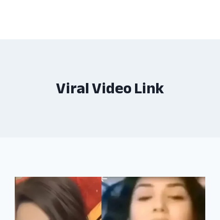
Viral Video Link