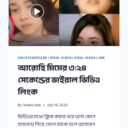
UNCATEGORIZED
|
VIRAL VIDEO
|
VIRAL VIDEO LINK
আরোহি মিমের ৩:২৪
সেকেন্ডের ভাইরাল ভিডিও
লিংক
By
Viideo Hub
July 19, 2026
ভিডিওর মধ্যে ক্লিক করার পরে অন্য কোন
যায়গায় নিয়ে গেলে ব্যাকে চলে আসবেন